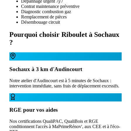
Dépannage urgent 7j/7
Contrat maintenance préventive
Diagnostic combustion gaz
Remplacement de pièces
Désembouage circuit
Pourquoi choisir Riboulet à
Sochaux
?
Sochaux à 3 km d'Audincourt
Notre atelier d'Audincourt est à 5 minutes de Sochaux :
intervention immédiate, sans frais de déplacement excessifs.
RGE pour vos aides
Nos certifications QualiPAC, QualiBois et RGE
conditionnent l'accès à MaPrimeRénov', aux CEE et à l'éco-