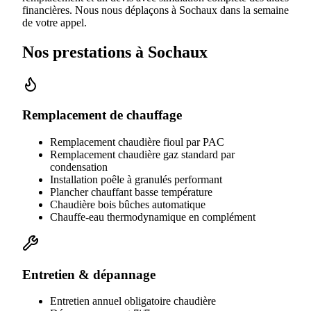
financières. Nous nous déplaçons à Sochaux dans la semaine
de votre appel.
Nos prestations à
Sochaux
Remplacement de chauffage
Remplacement chaudière fioul par PAC
Remplacement chaudière gaz standard par
condensation
Installation poêle à granulés performant
Plancher chauffant basse température
Chaudière bois bûches automatique
Chauffe-eau thermodynamique en complément
Entretien & dépannage
Entretien annuel obligatoire chaudière