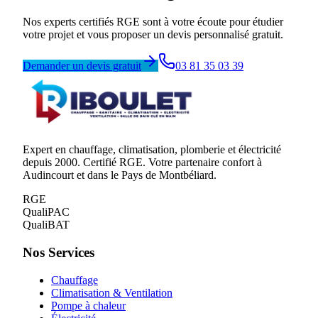
Nos experts certifiés RGE sont à votre écoute pour étudier
votre projet et vous proposer un devis personnalisé gratuit.
Demander un devis gratuit
03 81 35 03 39
Expert en chauffage, climatisation, plomberie et électricité
depuis 2000. Certifié RGE. Votre partenaire confort à
Audincourt et dans le Pays de Montbéliard.
RGE
QualiPAC
QualiBAT
Nos Services
Chauffage
Climatisation & Ventilation
Pompe à chaleur