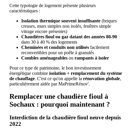
Cette typologie de logement présente plusieurs
caractéristiques :
Isolation thermique souvent insuffisante
(briques
creuses, murs simples non isolés, fenêtres simple
vitrage encore présentes)
Chaudières fioul ou gaz datant des années 80-90
dans 30 à 40 % des logements
Cheminées et conduits non utilisés
facilement
reconvertibles pour un poêle à granulés
Combles aménageables
ou
rampants à isoler
Pour ce type de patrimoine, le bon investissement
énergétique combine
isolation + remplacement du système
de chauffage
. C'est ce qu'on appelle la
rénovation globale
,
particulièrement aidée par MaPrimeRénov'.
Remplacer une chaudière fioul à
Sochaux : pourquoi maintenant ?
Interdiction de la chaudière fioul neuve depuis
2022