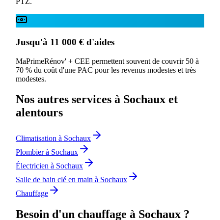
PTZ.
Jusqu'à 11 000 € d'aides
MaPrimeRénov' + CEE permettent souvent de couvrir 50 à
70 % du coût d'une PAC pour les revenus modestes et très
modestes.
Nos autres services à Sochaux et
alentours
Climatisation à Sochaux
Plombier à Sochaux
Électricien à Sochaux
Salle de bain clé en main à Sochaux
Chauffage
Besoin d'un chauffage à Sochaux ?