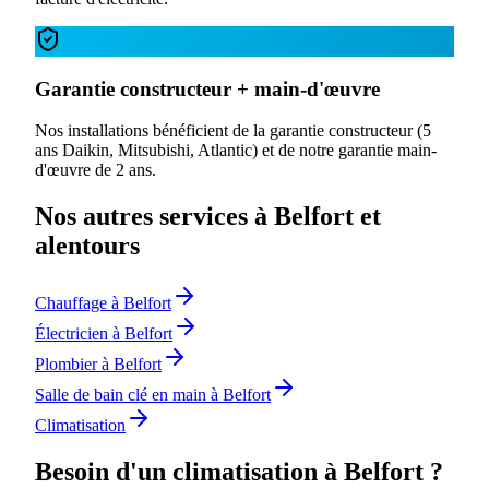
Garantie constructeur + main-d'œuvre
Nos installations bénéficient de la garantie constructeur (5
ans Daikin, Mitsubishi, Atlantic) et de notre garantie main-
d'œuvre de 2 ans.
Nos autres services à Belfort et
alentours
Chauffage à Belfort
Électricien à Belfort
Plombier à Belfort
Salle de bain clé en main à Belfort
Climatisation
Besoin d'un climatisation à Belfort ?