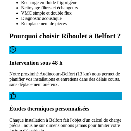
Recharge en fluide frigorigène
Nettoyage filtres et échangeurs
VMC simple et double flux
Diagnostic acoustique
Remplacement de pièces
Pourquoi choisir Riboulet à
Belfort
?
Intervention sous 48 h
Notre proximité Audincourt-Belfort (13 km) nous permet de
planifier vos installations et entretiens dans des délais courts,
sans déplacement onéreux.
Études thermiques personnalisées
Chaque installation à Belfort fait l'objet d'un calcul de charge
précis : nous ne sur-dimensionnons jamais pour limiter votre
facture d'électricité.