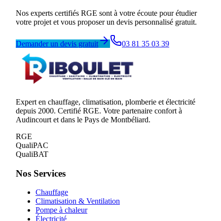
Nos experts certifiés RGE sont à votre écoute pour étudier
votre projet et vous proposer un devis personnalisé gratuit.
Demander un devis gratuit
03 81 35 03 39
Expert en chauffage, climatisation, plomberie et électricité
depuis 2000. Certifié RGE. Votre partenaire confort à
Audincourt et dans le Pays de Montbéliard.
RGE
QualiPAC
QualiBAT
Nos Services
Chauffage
Climatisation & Ventilation
Pompe à chaleur
Électricité