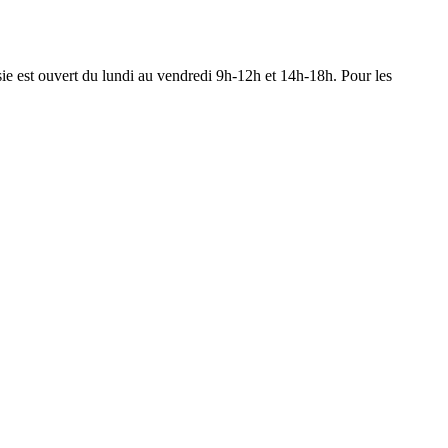
esie est ouvert du lundi au vendredi 9h-12h et 14h-18h. Pour les