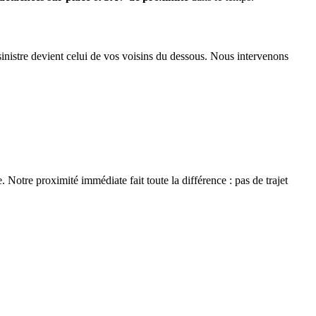
inistre devient celui de vos voisins du dessous. Nous intervenons
 Notre proximité immédiate fait toute la différence : pas de trajet