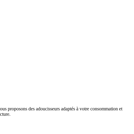
nous proposons des adoucisseurs adaptés à votre consommation et
cture.