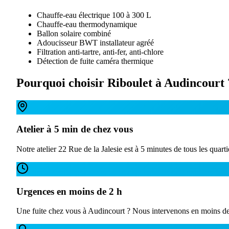
Chauffe-eau électrique 100 à 300 L
Chauffe-eau thermodynamique
Ballon solaire combiné
Adoucisseur BWT installateur agréé
Filtration anti-tartre, anti-fer, anti-chlore
Détection de fuite caméra thermique
Pourquoi choisir Riboulet à
Audincourt
Atelier à 5 min de chez vous
Notre atelier 22 Rue de la Jalesie est à 5 minutes de tous les qua
Urgences en moins de 2 h
Une fuite chez vous à Audincourt ? Nous intervenons en moins de 2