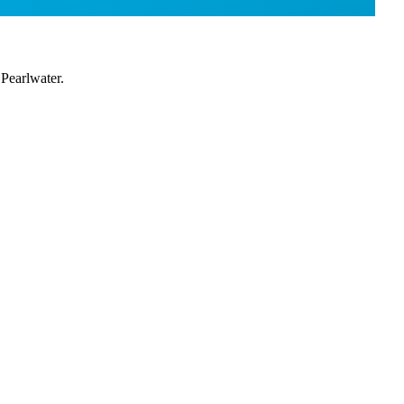
Pearlwater.