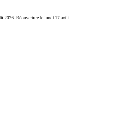
oût 2026. Réouverture le lundi 17 août.