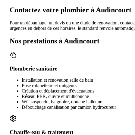
Contactez votre plombier à Audincourt
Pour un dépannage, un devis ou une étude de rénovation, contac
urgences en dehors de ces horaires, le standard renvoie automatiqu
Nos prestations à
Audincourt
Plomberie sanitaire
Installation et rénovation salle de bain
Pose robinetterie et mitigeurs
Création et déplacement d'évacuations
Réseau PER, cuivre et multicouche
WC suspendu, baignoire, douche italienne
Débouchage canalisation par camion hydrocureur
Chauffe-eau & traitement