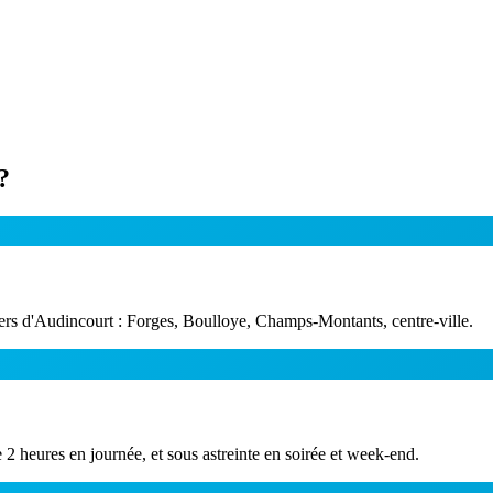
?
rtiers d'Audincourt : Forges, Boulloye, Champs-Montants, centre-ville.
 heures en journée, et sous astreinte en soirée et week-end.